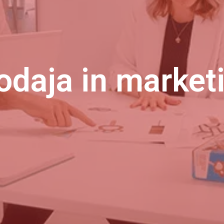
odaja in market