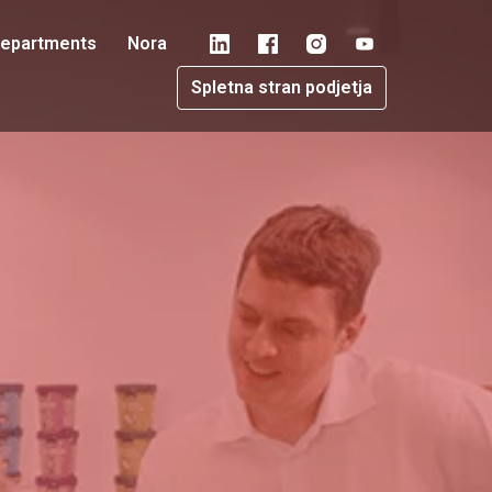
epartments
Nora
Spletna stran podjetja