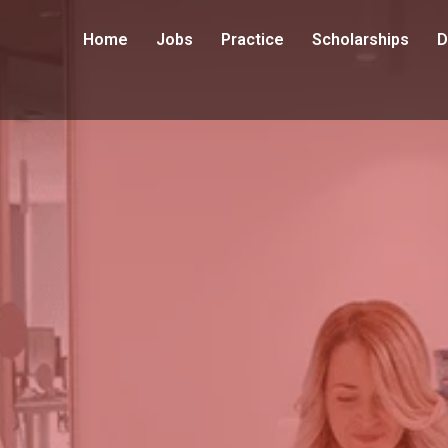
Home
Jobs
Practice
Scholarships
D