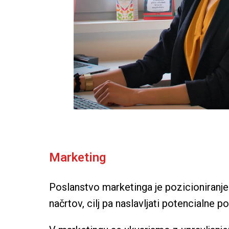
Marketing
Poslanstvo marketinga je pozicioniranje 
načrtov, cilj pa naslavljati potencialne 